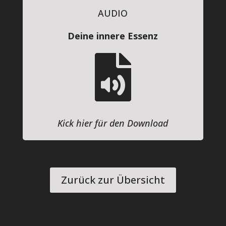
AUDIO
Deine innere Essenz

Kick hier für den Download
Zurück zur Übersicht