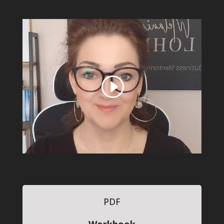
PDF
Workbook