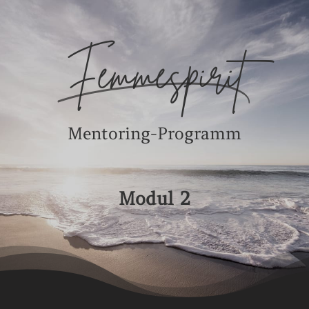
Femmespirit
Mentoring-Programm
Modul 2