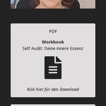
PDF
Workbook
Self Audit: Deine innere Essenz

Kick hier für den Download