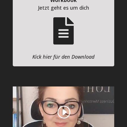
Jetzt geht es um dich

Kick hier für den Download